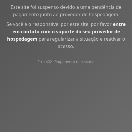
Este site foi suspenso devido a uma pendência de
pagamento junto ao provedor de hospedagem.
Se você é o responsável por este site, por favor
entre
em contato com o suporte do seu provedor de
hospedagem
para regularizar a situação e reativar o
acesso.
Erro 402 · Pagamento necessário