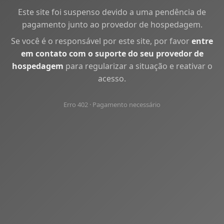
Este site foi suspenso devido a uma pendência de
pagamento junto ao provedor de hospedagem.
Se você é o responsável por este site, por favor
entre
em contato com o suporte do seu provedor de
hospedagem
para regularizar a situação e reativar o
acesso.
Erro 402 · Pagamento necessário