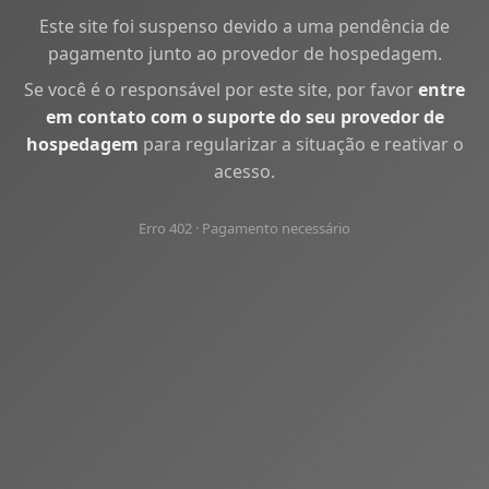
Este site foi suspenso devido a uma pendência de
pagamento junto ao provedor de hospedagem.
Se você é o responsável por este site, por favor
entre
em contato com o suporte do seu provedor de
hospedagem
para regularizar a situação e reativar o
acesso.
Erro 402 · Pagamento necessário