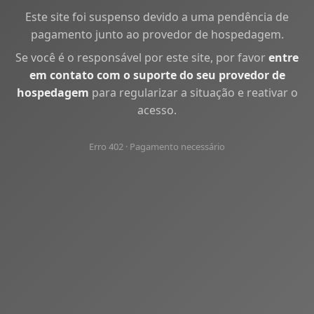
Este site foi suspenso devido a uma pendência de
pagamento junto ao provedor de hospedagem.
Se você é o responsável por este site, por favor
entre
em contato com o suporte do seu provedor de
hospedagem
para regularizar a situação e reativar o
acesso.
Erro 402 · Pagamento necessário