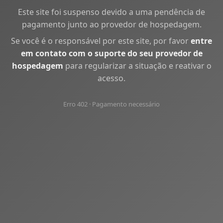
Este site foi suspenso devido a uma pendência de
pagamento junto ao provedor de hospedagem.
Se você é o responsável por este site, por favor
entre
em contato com o suporte do seu provedor de
hospedagem
para regularizar a situação e reativar o
acesso.
Erro 402 · Pagamento necessário