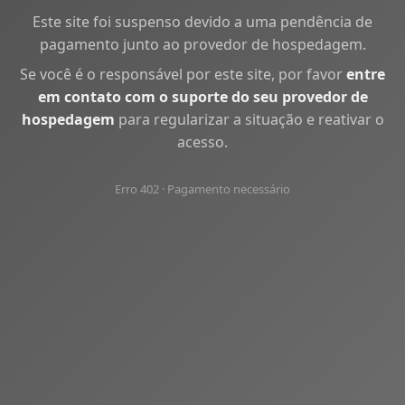
Este site foi suspenso devido a uma pendência de
pagamento junto ao provedor de hospedagem.
Se você é o responsável por este site, por favor
entre
em contato com o suporte do seu provedor de
hospedagem
para regularizar a situação e reativar o
acesso.
Erro 402 · Pagamento necessário