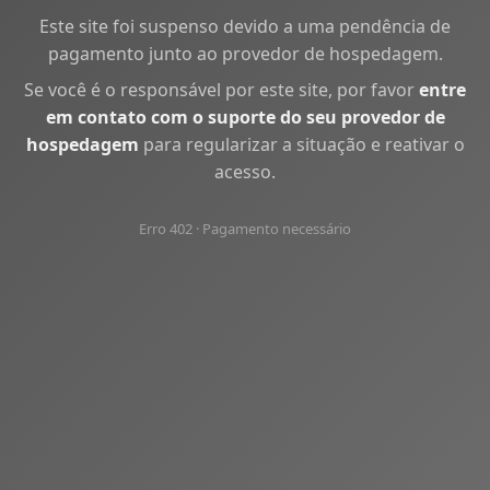
Este site foi suspenso devido a uma pendência de
pagamento junto ao provedor de hospedagem.
Se você é o responsável por este site, por favor
entre
em contato com o suporte do seu provedor de
hospedagem
para regularizar a situação e reativar o
acesso.
Erro 402 · Pagamento necessário