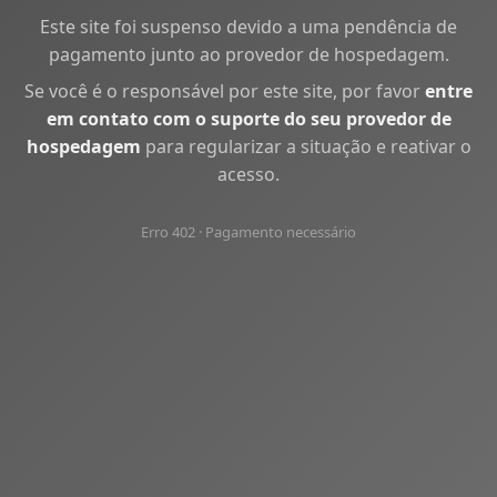
Este site foi suspenso devido a uma pendência de
pagamento junto ao provedor de hospedagem.
Se você é o responsável por este site, por favor
entre
em contato com o suporte do seu provedor de
hospedagem
para regularizar a situação e reativar o
acesso.
Erro 402 · Pagamento necessário