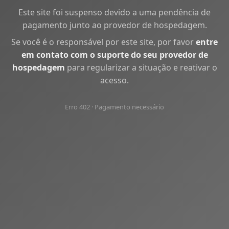
Este site foi suspenso devido a uma pendência de
pagamento junto ao provedor de hospedagem.
Se você é o responsável por este site, por favor
entre
em contato com o suporte do seu provedor de
hospedagem
para regularizar a situação e reativar o
acesso.
Erro 402 · Pagamento necessário