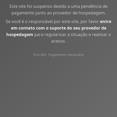
Este site foi suspenso devido a uma pendência de
pagamento junto ao provedor de hospedagem.
Se você é o responsável por este site, por favor
entre
em contato com o suporte do seu provedor de
hospedagem
para regularizar a situação e reativar o
acesso.
Erro 402 · Pagamento necessário