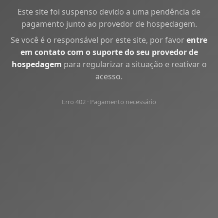
Este site foi suspenso devido a uma pendência de
pagamento junto ao provedor de hospedagem.
Se você é o responsável por este site, por favor
entre
em contato com o suporte do seu provedor de
hospedagem
para regularizar a situação e reativar o
acesso.
Erro 402 · Pagamento necessário