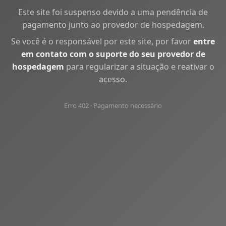
Este site foi suspenso devido a uma pendência de
pagamento junto ao provedor de hospedagem.
Se você é o responsável por este site, por favor
entre
em contato com o suporte do seu provedor de
hospedagem
para regularizar a situação e reativar o
acesso.
Erro 402 · Pagamento necessário