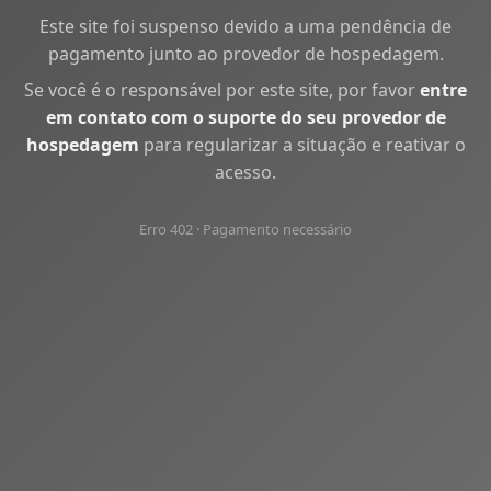
Este site foi suspenso devido a uma pendência de
pagamento junto ao provedor de hospedagem.
Se você é o responsável por este site, por favor
entre
em contato com o suporte do seu provedor de
hospedagem
para regularizar a situação e reativar o
acesso.
Erro 402 · Pagamento necessário