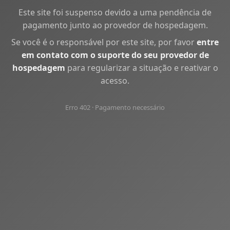
Este site foi suspenso devido a uma pendência de
pagamento junto ao provedor de hospedagem.
Se você é o responsável por este site, por favor
entre
em contato com o suporte do seu provedor de
hospedagem
para regularizar a situação e reativar o
acesso.
Erro 402 · Pagamento necessário