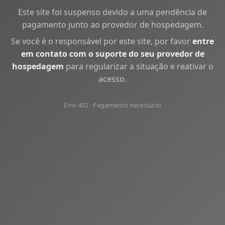
Este site foi suspenso devido a uma pendência de
pagamento junto ao provedor de hospedagem.
Se você é o responsável por este site, por favor
entre
em contato com o suporte do seu provedor de
hospedagem
para regularizar a situação e reativar o
acesso.
Erro 402 · Pagamento necessário