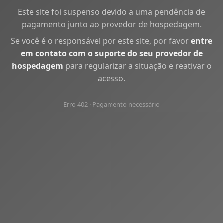
Este site foi suspenso devido a uma pendência de
pagamento junto ao provedor de hospedagem.
Se você é o responsável por este site, por favor
entre
em contato com o suporte do seu provedor de
hospedagem
para regularizar a situação e reativar o
acesso.
Erro 402 · Pagamento necessário