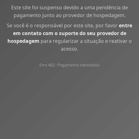
Este site foi suspenso devido a uma pendência de
pagamento junto ao provedor de hospedagem.
Se você é o responsável por este site, por favor
entre
em contato com o suporte do seu provedor de
hospedagem
para regularizar a situação e reativar o
acesso.
Erro 402 · Pagamento necessário