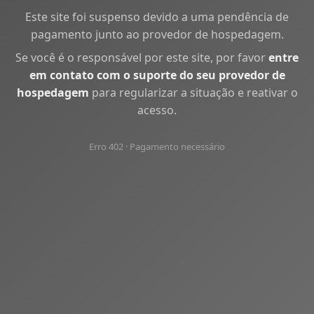
Este site foi suspenso devido a uma pendência de
pagamento junto ao provedor de hospedagem.
Se você é o responsável por este site, por favor
entre
em contato com o suporte do seu provedor de
hospedagem
para regularizar a situação e reativar o
acesso.
Erro 402 · Pagamento necessário