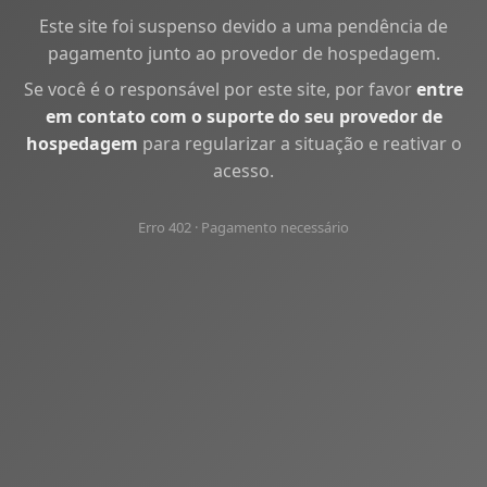
Este site foi suspenso devido a uma pendência de
pagamento junto ao provedor de hospedagem.
Se você é o responsável por este site, por favor
entre
em contato com o suporte do seu provedor de
hospedagem
para regularizar a situação e reativar o
acesso.
Erro 402 · Pagamento necessário