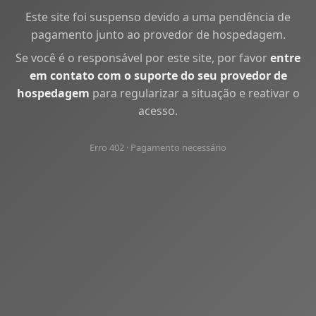
Este site foi suspenso devido a uma pendência de
pagamento junto ao provedor de hospedagem.
Se você é o responsável por este site, por favor
entre
em contato com o suporte do seu provedor de
hospedagem
para regularizar a situação e reativar o
acesso.
Erro 402 · Pagamento necessário