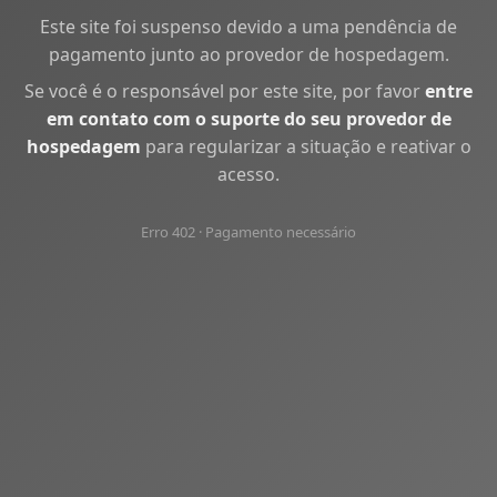
Este site foi suspenso devido a uma pendência de
pagamento junto ao provedor de hospedagem.
Se você é o responsável por este site, por favor
entre
em contato com o suporte do seu provedor de
hospedagem
para regularizar a situação e reativar o
acesso.
Erro 402 · Pagamento necessário