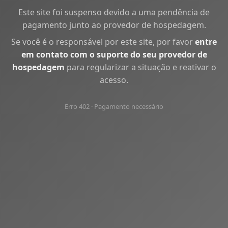
Este site foi suspenso devido a uma pendência de
pagamento junto ao provedor de hospedagem.
Se você é o responsável por este site, por favor
entre
em contato com o suporte do seu provedor de
hospedagem
para regularizar a situação e reativar o
acesso.
Erro 402 · Pagamento necessário