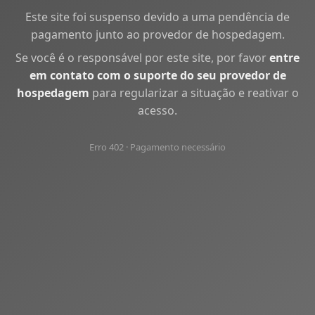
Este site foi suspenso devido a uma pendência de
pagamento junto ao provedor de hospedagem.
Se você é o responsável por este site, por favor
entre
em contato com o suporte do seu provedor de
hospedagem
para regularizar a situação e reativar o
acesso.
Erro 402 · Pagamento necessário